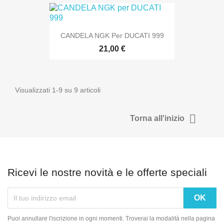
CANDELA NGK Per DUCATI 999
21,00 €
Visualizzati 1-9 su 9 articoli

Torna all'inizio
Ricevi le nostre novità e le offerte speciali
Puoi annullare l'iscrizione in ogni momenti. Troverai la modalità nella pagina