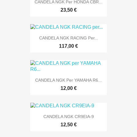
CANDELA NGK Per HONDA CBR...
23,50 €
CANDELA NGK RACING Per...
117,00 €
CANDELA NGK Per YAMAHA R6...
12,00 €
CANDELA NGK CR9EIA-9
12,50 €