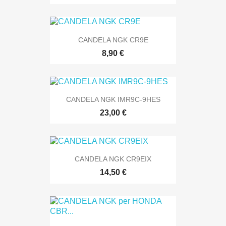
CANDELA NGK CR9E
8,90 €
CANDELA NGK IMR9C-9HES
23,00 €
CANDELA NGK CR9EIX
14,50 €