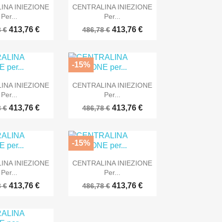

Anteprima
Anteprima
INA INIEZIONE
CENTRALINA INIEZIONE
Per...
Per...
413,76 €
413,76 €
 €
486,78 €
-15%

Anteprima
Anteprima
INA INIEZIONE
CENTRALINA INIEZIONE
Per...
Per...
413,76 €
413,76 €
 €
486,78 €
-15%

Anteprima
Anteprima
INA INIEZIONE
CENTRALINA INIEZIONE
Per...
Per...
413,76 €
413,76 €
 €
486,78 €