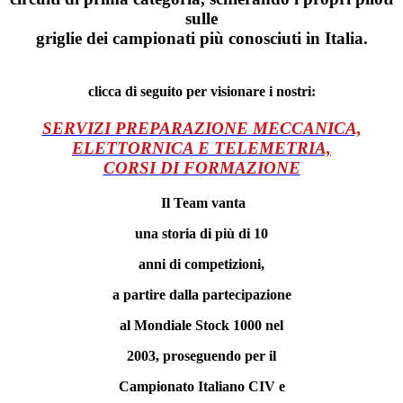
sulle
griglie dei campionati più conosciuti in Italia.
clicca di seguito per visionare i nostri:
SERVIZI PREPARAZIONE MECCANICA,
ELETTORNICA E TELEMETRIA,
CORSI DI FORMAZIONE
Il Team vanta
una storia di più di 10
anni di competizioni,
a partire dalla partecipazione
al Mondiale Stock 1000 nel
2003, proseguendo per il
Campionato Italiano CIV e