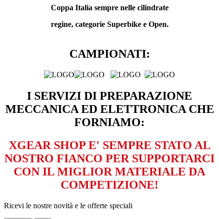
Coppa Italia sempre nelle cilindrate
regine, categorie Superbike e Open.
CAMPIONATI:
I SERVIZI DI PREPARAZIONE
MECCANICA ED ELETTRONICA CHE
FORNIAMO:
XGEAR SHOP E' SEMPRE STATO AL
NOSTRO FIANCO PER SUPPORTARCI
CON IL MIGLIOR MATERIALE DA
COMPETIZIONE!
Ricevi le nostre novità e le offerte speciali